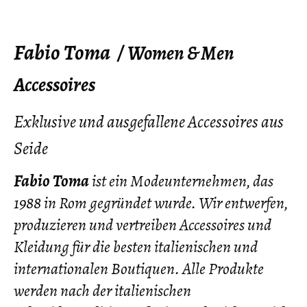
Fabio Toma /
Women & Men
Accessoires
Exklusive und ausgefallene Accessoires aus
Seide
Fabio Toma
ist ein Modeunternehmen, das
1988 in Rom gegründet wurde. Wir entwerfen,
produzieren und vertreiben Accessoires und
Kleidung für die besten italienischen und
internationalen Boutiquen. Alle Produkte
werden nach der italienischen