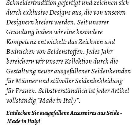
Schneidertradition gefertigt und zeichnen sich
durch exklusive Designs aus, die von unseren
Designern kreiert werden. Seit unserer
Gründung haben wir eine besondere
Kompetenz entwickelt: das Zeichnen und
Bedrucken von Seidenstoffen. Jedes Jahr
bereichern wir unsere Kollektion durch die
Gestaltung neuer ausgefallener Seidenhemden
für Männer und stilvoller Seidenbekleidung
für Frauen. Selbstverständlich ist jeder Artikel
vollständig "Made in Italy".
Entdecken Sie ausgefallene Accessoires aus Seide -
Made in Italy!