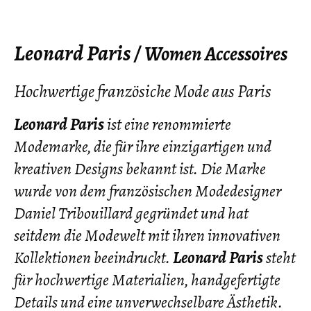
Leonard Paris /
Women Accessoires
Hochwertige französiche Mode aus Paris
Leonard Paris
ist eine renommierte
Modemarke, die für ihre einzigartigen und
kreativen Designs bekannt ist. Die Marke
wurde von dem französischen Modedesigner
Daniel Tribouillard gegründet und hat
seitdem die Modewelt mit ihren innovativen
Kollektionen beeindruckt.
Leonard Paris
steht
für hochwertige Materialien, handgefertigte
Details und eine unverwechselbare Ästhetik.