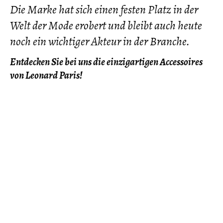
Die Marke hat sich einen festen Platz in der
Welt der Mode erobert und bleibt auch heute
noch ein wichtiger Akteur in der Branche.
Entdecken Sie bei uns die einzigartigen Accessoires
von Leonard Paris!